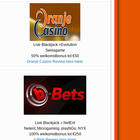
Live Blackjack =Evolution
Swissgame
50% welkomstbonus tot €50
Oranje Casino Review lees meer
Live Blackjack = NetEnt
Netent, Microgaming, playNGo, NYX
100% welkomstbonus tot €250
b-Bets Review lees meer