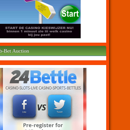
b-Bet Auction