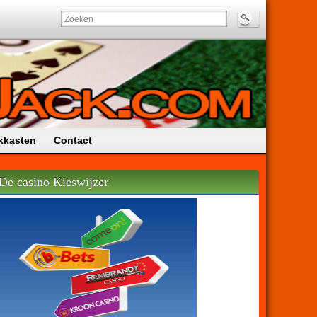
kkasten
Contact
De casino Kieswijzer