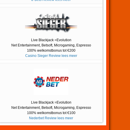
Live Blackjack =Evolution
Net Entertainment, Betsoft, Microgaming, Espresso
100% welkomstbonus tot €200
Casino Sieger Review lees meer
Live Blackjack =Evolution
Net Entertainment, Betsoft, Microgaming, Espresso
100% welkomstbonus tot €100
Nederbet Review lees meer