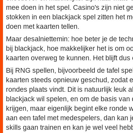
mee doen in het spel. Casino's zijn niet 
stokken in een blackjack spel zitten het mo
doen met kaarten tellen.
Maar desalniettemin: hoe beter je de tech
bij blackjack, hoe makkelijker het is om 
kaarten overweg te kunnen. Het blijft du
Bij RNG spellen, bijvoorbeeld de tafel sp
kaarten steeds opnieuw geschud, zodat e
rondes plaats vindt. Dit is natuurlijk leuk
blackjack wil spelen, en om de basis van 
krijgen, maar eigenlijk begint elke ronde 
aan een tafel met medespelers, dan kan j
skills gaan trainen en kan je wel veel he