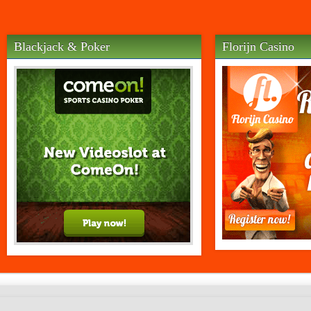
Blackjack & Poker
Florijn Casino