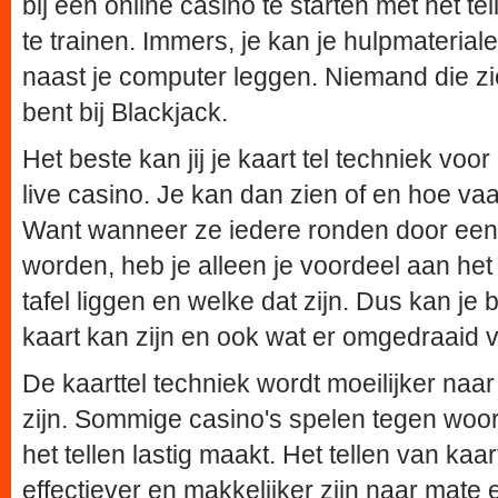
bij een online casino te starten met het tel
te trainen. Immers, je kan je hulpmaterial
naast je computer leggen. Niemand die ziet 
bent bij Blackjack.
Het beste kan jij je kaart tel techniek voo
live casino. Je kan dan zien of en hoe v
Want wanneer ze iedere ronden door ee
worden, heb je alleen je voordeel aan he
tafel liggen en welke dat zijn. Dus kan je
kaart kan zijn en ook wat er omgedraaid vo
De kaarttel techniek wordt moeilijker naar
zijn. Sommige casino's spelen tegen woor
het tellen lastig maakt. Het tellen van kaar
effectiever en makkelijker zijn naar mate