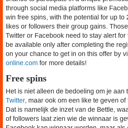
through social media platforms like Facebo
win free spins, with the potential for up 
likes or followers their group gains. Thos
Twitter or Facebook need to stay alert for 
be available only after completing the reg
on your chance to get in on this offer by v
online.com
for more details!
Free spins
Het is niet alleen de bedoeling om je aan
Twitter
, maar ook om een like te geven of 
Dat is namelijk de inzet van de Bettle, waar
of followers laat zien wie de winnaar is 
Facebook kan winnaar worden, maar als er