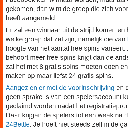
gekomen, dan wint de groep die zich voor 
heeft aangemeld.
Er zal een winnaar uit de strijd komen en 
welke groep dat zal zijn, namelijk die van
hoogte van het aantal free spins varieert, 
behoort meer free spins krijgt dan de and
zal het met 8 gratis spins moeten doen 
maken op maar liefst 24 gratis spins.
Aangezien er met de voorinschrijving
en d
geen sprake is van een spelersaccount k
geclaimd worden nadat het registratieproc
Daar krijgen de spelers tot een week na d
24Bettle
. Je hoeft niet steeds zelf in de g