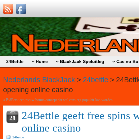
24Bettle
Home
BlackJack Speluitleg
Casino Bo
Nederlands BlackJack
>
24bettle
>
24Bettl
opening online casino
«
BidBets: een nieuw bonus-concept dat wel eens erg populair kan worden
24Bettle geeft free spins
MAY
28
online casino
24bettle