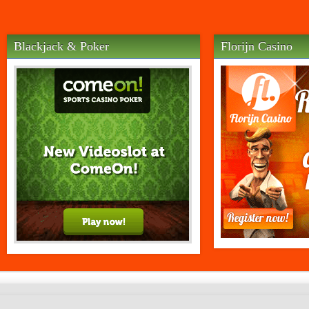
Blackjack & Poker
Florijn Casino